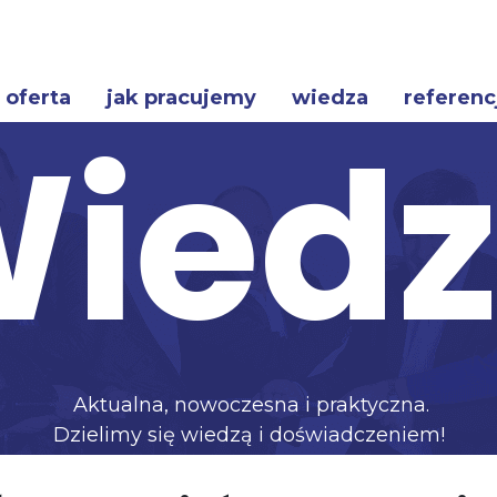
oferta
jak pracujemy
wiedza
referenc
ied
Aktualna, nowoczesna i praktyczna.
Dzielimy się wiedzą i doświadczeniem!