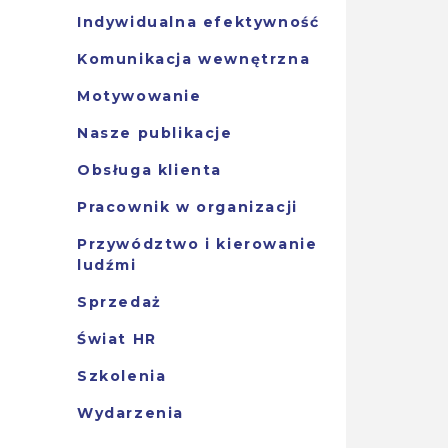
Indywidualna efektywność
Komunikacja wewnętrzna
Motywowanie
Nasze publikacje
Obsługa klienta
Pracownik w organizacji
Przywództwo i kierowanie
ludźmi
Sprzedaż
Świat HR
Szkolenia
Wydarzenia