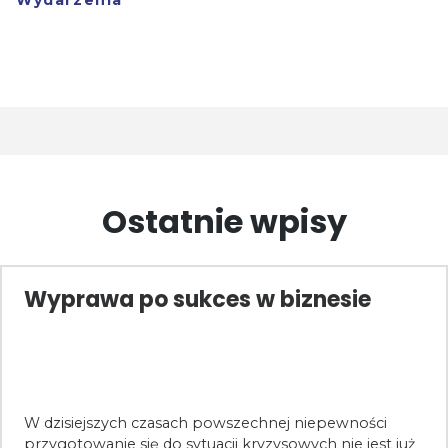
Ostatnie wpisy
Wyprawa po sukces w biznesie
W dzisiejszych czasach powszechnej niepewności
przygotowanie się do sytuacji kryzysowych nie jest już