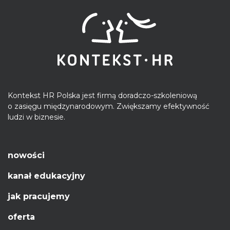
Kontekst HR Polska jest firmą doradczo-szkoleniową
o zasięgu międzynarodowym. Zwiększamy efektywność
ludzi w biznesie.
nowości
kanał edukacyjny
jak pracujemy
oferta