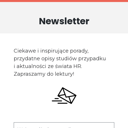
Newsletter
Ciekawe i inspirujące porady,
przydatne opisy studiów przypadku
i aktualności ze świata HR.
Zapraszamy do lektury!