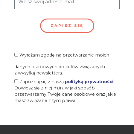
Wyrażam zgodę na przetwarzanie moich
danych osobowych do celów związanych
z wysyłką newslettera.
Zapoznaj się z naszą
polityką prywatności
.
Dowiesz się z niej m.in. w jaki sposób
przetwarzamy Twoje dane osobowe oraz jakie
masz związane z tym prawa.