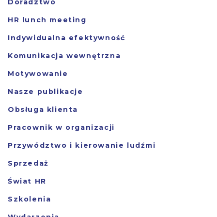
Doradztwo
HR lunch meeting
Indywidualna efektywność
Komunikacja wewnętrzna
Motywowanie
Nasze publikacje
Obsługa klienta
Pracownik w organizacji
Przywództwo i kierowanie ludźmi
Sprzedaż
Świat HR
Szkolenia
Wydarzenia