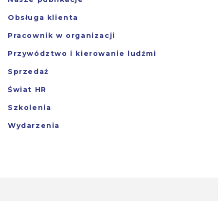
Obsługa klienta
Pracownik w organizacji
Przywództwo i kierowanie ludźmi
Sprzedaż
Świat HR
Szkolenia
Wydarzenia