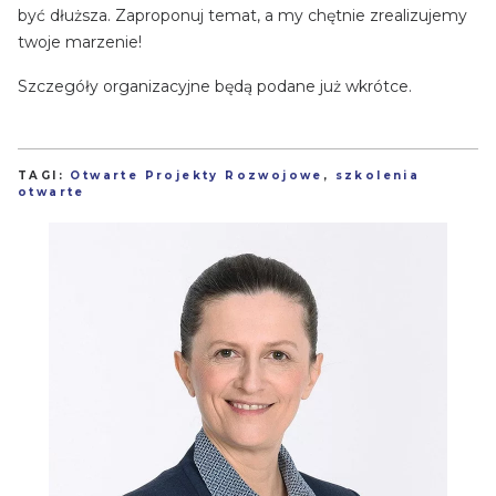
być dłuższa. Zaproponuj temat, a my chętnie zrealizujemy
twoje marzenie!
Szczegóły organizacyjne będą podane już wkrótce.
TAGI:
Otwarte Projekty Rozwojowe
,
szkolenia
otwarte