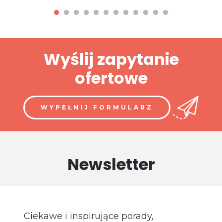
Wyślij zapytanie
ofertowe
WYPEŁNIJ FORMULARZ
Newsletter
Ciekawe i inspirujące porady,