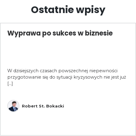
Ostatnie wpisy
Wyprawa po sukces w biznesie
W dzisiejszych czasach powszechnej niepewności
przygotowanie się do sytuacji kryzysowych nie jest już
[...]
Robert St. Bokacki