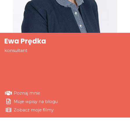
Ewa Prędka
konsultant
Poznaj mnie
Moje wpisy na blogu
Zobacz moje filmy