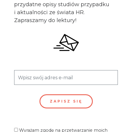
przydatne opisy studiów przypadku
i aktualności ze świata HR.
Zapraszamy do lektury!
Wyrażam zgodę na przetwarzanie moich