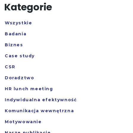
Kategorie
Wszystkie
Badania
Biznes
Case study
CSR
Doradztwo
HR lunch meeting
Indywidualna efektywność
Komunikacja wewnętrzna
Motywowanie
Nasze publikacje