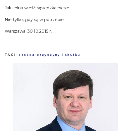
Jak leśna wieść sąsiedzka niesie
Nie tylko, gdy są w potrzebie.
Warszawa, 30.10.2015 r.
TAGI:
zasada przyczyny i skutku