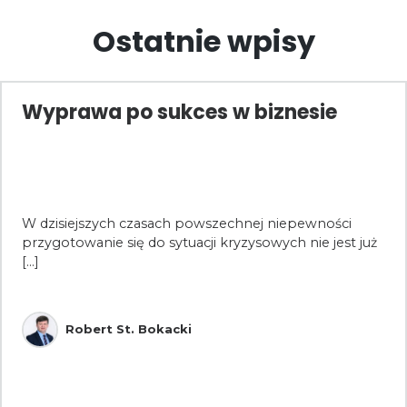
Ostatnie wpisy
Wyprawa po sukces w biznesie
W dzisiejszych czasach powszechnej niepewności
przygotowanie się do sytuacji kryzysowych nie jest już
[...]
Robert St. Bokacki