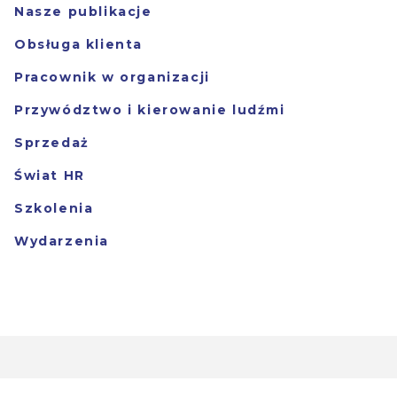
Nasze publikacje
Obsługa klienta
Pracownik w organizacji
Przywództwo i kierowanie ludźmi
Sprzedaż
Świat HR
Szkolenia
Wydarzenia