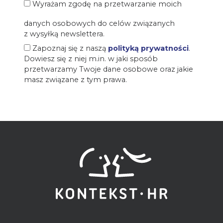
Wyrażam zgodę na przetwarzanie moich
danych osobowych do celów związanych
z wysyłką newslettera.
Zapoznaj się z naszą
polityką prywatności
.
Dowiesz się z niej m.in. w jaki sposób
przetwarzamy Twoje dane osobowe oraz jakie
masz związane z tym prawa.