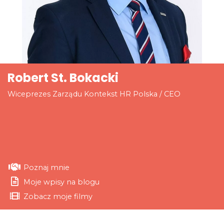
Robert St. Bokacki
Wiceprezes Zarządu Kontekst HR Polska / CEO
Poznaj mnie
Moje wpisy na blogu
Zobacz moje filmy