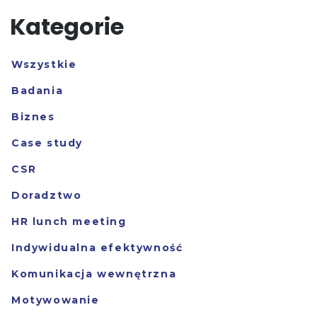
Kategorie
Wszystkie
Badania
Biznes
Case study
CSR
Doradztwo
HR lunch meeting
Indywidualna efektywność
Komunikacja wewnętrzna
Motywowanie