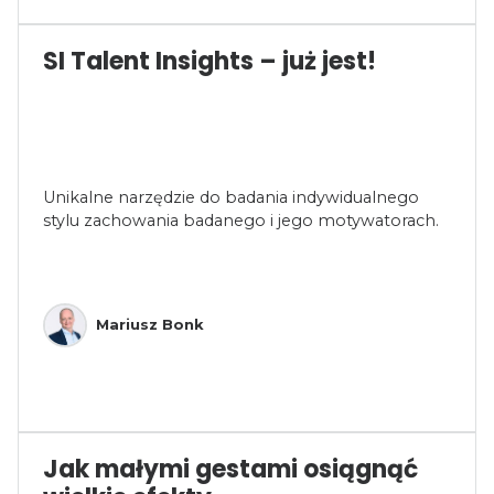
SI Talent Insights – już jest!
Unikalne narzędzie do badania indywidualnego
stylu zachowania badanego i jego motywatorach.
Mariusz Bonk
Jak małymi gestami osiągnąć