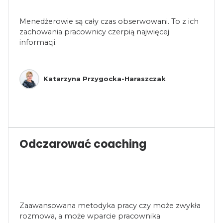
Menedżerowie są cały czas obserwowani. To z ich
zachowania pracownicy czerpią najwięcej
informacji.
Katarzyna Przygocka-Haraszczak
Odczarować coaching
Zaawansowana metodyka pracy czy może zwykła
rozmowa, a może wparcie pracownika