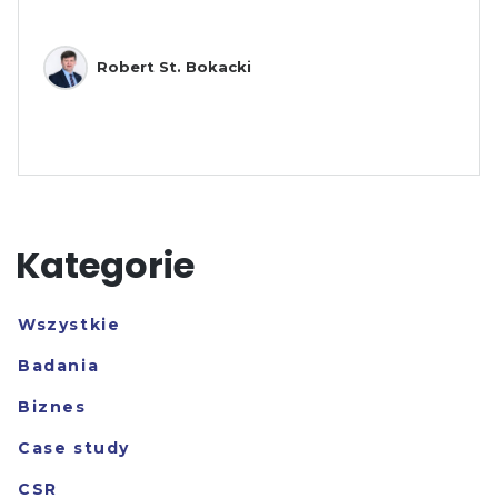
Robert St. Bokacki
Kategorie
Wszystkie
Badania
Biznes
Case study
CSR