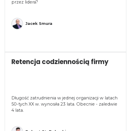
przez lidera?
Jacek Smura
Retencja codziennością firmy
Długość zatrudnienia w jednej organizacji w latach
50-tych XX w. wynosiła 23 lata. Obecnie - zaledwie
4 lata.