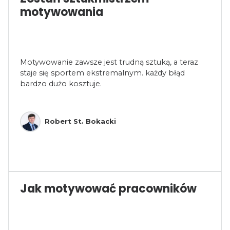
motywowania
Motywowanie zawsze jest trudną sztuką, a teraz
staje się sportem ekstremalnym. każdy błąd
bardzo dużo kosztuje.
Robert St. Bokacki
Jak motywować pracowników