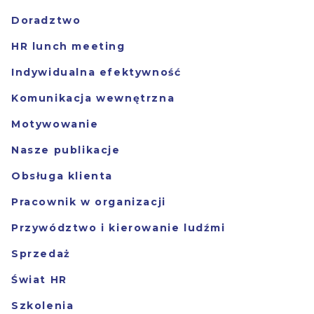
Doradztwo
HR lunch meeting
Indywidualna efektywność
Komunikacja wewnętrzna
Motywowanie
Nasze publikacje
Obsługa klienta
Pracownik w organizacji
Przywództwo i kierowanie ludźmi
Sprzedaż
Świat HR
Szkolenia