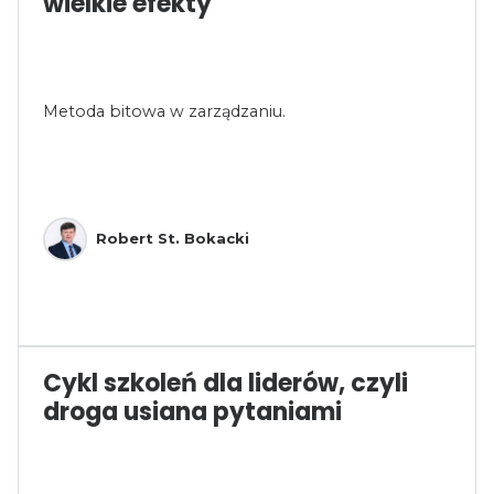
wielkie efekty
Metoda bitowa w zarządzaniu.
Robert St. Bokacki
Cykl szkoleń dla liderów, czyli
droga usiana pytaniami