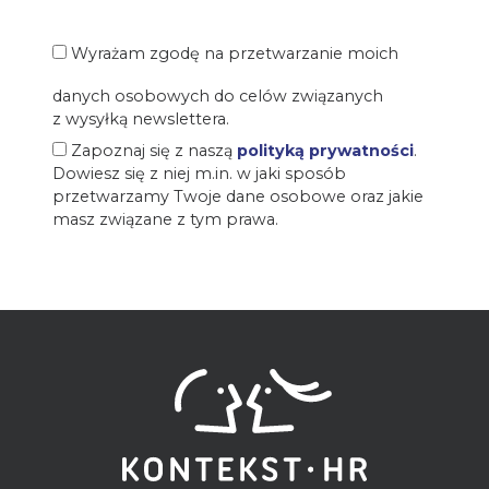
Wyrażam zgodę na przetwarzanie moich
danych osobowych do celów związanych
z wysyłką newslettera.
Zapoznaj się z naszą
polityką prywatności
.
Dowiesz się z niej m.in. w jaki sposób
przetwarzamy Twoje dane osobowe oraz jakie
masz związane z tym prawa.