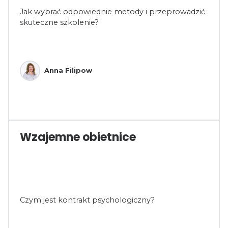
Jak wybrać odpowiednie metody i przeprowadzić
skuteczne szkolenie?
Anna Filipow
Wzajemne obietnice
Czym jest kontrakt psychologiczny?