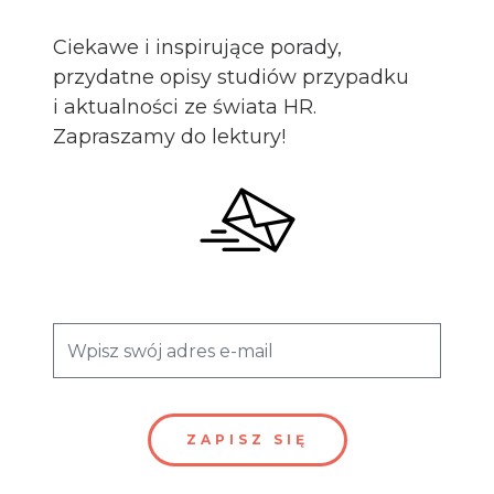
Ciekawe i inspirujące porady,
przydatne opisy studiów przypadku
i aktualności ze świata HR.
Zapraszamy do lektury!