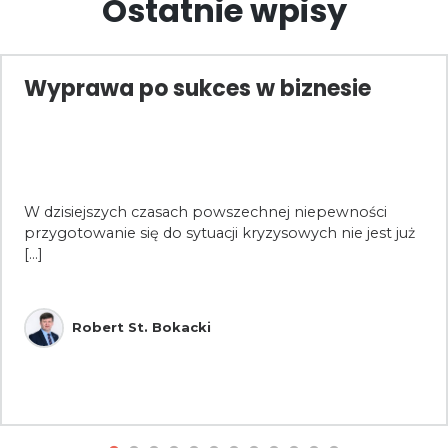
Ostatnie wpisy
Wyprawa po sukces w biznesie
W dzisiejszych czasach powszechnej niepewności
przygotowanie się do sytuacji kryzysowych nie jest już
[...]
Robert St. Bokacki