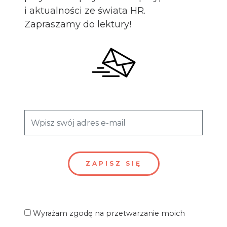
i aktualności ze świata HR.
Zapraszamy do lektury!
Wyrażam zgodę na przetwarzanie moich