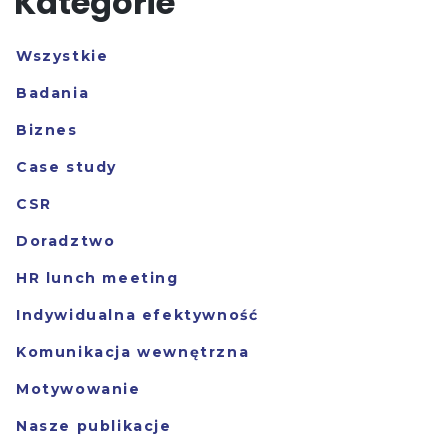
Kategorie
Wszystkie
Badania
Biznes
Case study
CSR
Doradztwo
HR lunch meeting
Indywidualna efektywność
Komunikacja wewnętrzna
Motywowanie
Nasze publikacje