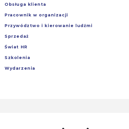
Obsługa klienta
Pracownik w organizacji
Przywództwo i kierowanie ludźmi
Sprzedaż
Świat HR
Szkolenia
Wydarzenia