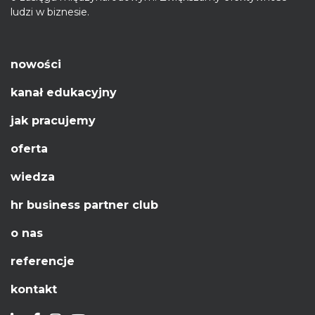
ludzi w biznesie.
nowości
kanał edukacyjny
jak pracujemy
oferta
wiedza
hr business partner club
o nas
referencje
kontakt