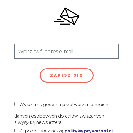
Wyrażam zgodę na przetwarzanie moich
danych osobowych do celów związanych
z wysyłką newslettera.
Zapoznaj się z naszą
polityką prywatności
.