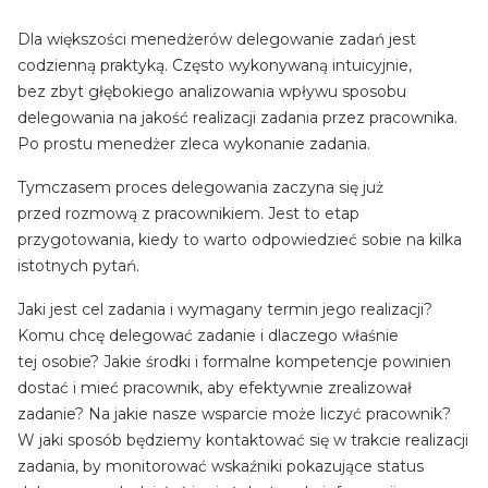
Dla większości menedżerów delegowanie zadań jest
codzienną praktyką. Często wykonywaną intuicyjnie,
bez zbyt głębokiego analizowania wpływu sposobu
delegowania na jakość realizacji zadania przez pracownika.
Po prostu menedżer zleca wykonanie zadania.
Tymczasem proces delegowania zaczyna się już
przed rozmową z pracownikiem. Jest to etap
przygotowania, kiedy to warto odpowiedzieć sobie na kilka
istotnych pytań.
Jaki jest cel zadania i wymagany termin jego realizacji?
Komu chcę delegować zadanie i dlaczego właśnie
tej osobie? Jakie środki i formalne kompetencje powinien
dostać i mieć pracownik, aby efektywnie zrealizował
zadanie? Na jakie nasze wsparcie może liczyć pracownik?
W jaki sposób będziemy kontaktować się w trakcie realizacji
zadania, by monitorować wskaźniki pokazujące status