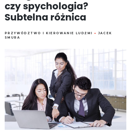
czy spychologia?
Subtelna różnica
PRZYWÓDZTWO I KIEROWANIE LUDŹMI
●
JACEK
SMURA