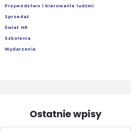
Przywództwo i kierowanie ludźmi
Sprzedaż
Świat HR
Szkolenia
Wydarzenia
Ostatnie wpisy