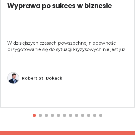
Wyprawa po sukces w biznesie
W dzisiejszych czasach powszechnej niepewności
przygotowanie się do sytuacji kryzysowych nie jest już
[...]
Robert St. Bokacki