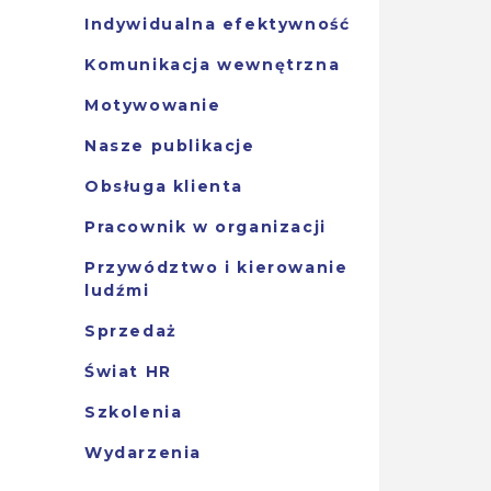
Indywidualna efektywność
Komunikacja wewnętrzna
Motywowanie
Nasze publikacje
Obsługa klienta
Pracownik w organizacji
Przywództwo i kierowanie
ludźmi
Sprzedaż
Świat HR
Szkolenia
Wydarzenia