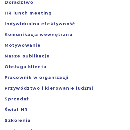
Doradztwo
HR lunch meeting
Indywidualna efektywność
Komunikacja wewnętrzna
Motywowanie
Nasze publikacje
Obsługa klienta
Pracownik w organizacji
Przywództwo i kierowanie ludźmi
Sprzedaż
Świat HR
Szkolenia