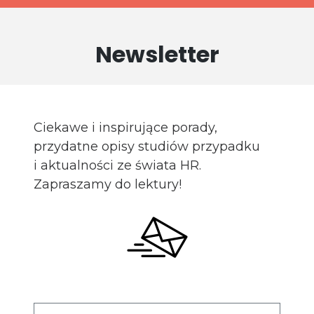
Newsletter
Ciekawe i inspirujące porady,
przydatne opisy studiów przypadku
i aktualności ze świata HR.
Zapraszamy do lektury!