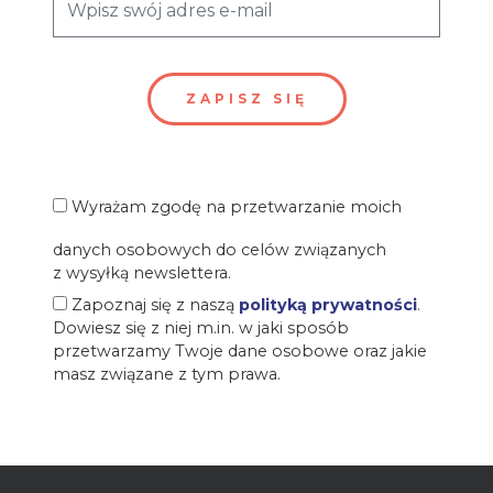
Wyrażam zgodę na przetwarzanie moich
danych osobowych do celów związanych
z wysyłką newslettera.
Zapoznaj się z naszą
polityką prywatności
.
Dowiesz się z niej m.in. w jaki sposób
przetwarzamy Twoje dane osobowe oraz jakie
masz związane z tym prawa.