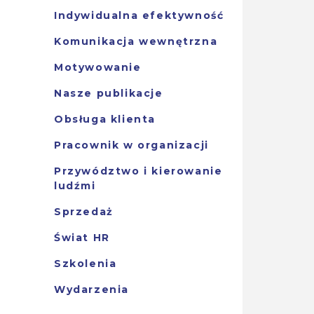
Indywidualna efektywność
Komunikacja wewnętrzna
Motywowanie
Nasze publikacje
Obsługa klienta
Pracownik w organizacji
Przywództwo i kierowanie
ludźmi
Sprzedaż
Świat HR
Szkolenia
Wydarzenia