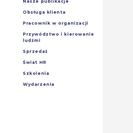
Nasze publikacje
Obsługa klienta
Pracownik w organizacji
Przywództwo i kierowanie
ludźmi
Sprzedaż
Świat HR
Szkolenia
Wydarzenia