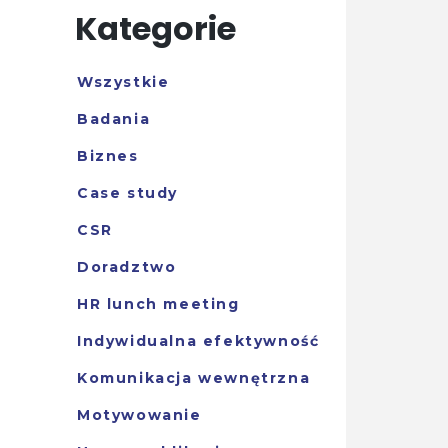
Kategorie
Wszystkie
Badania
Biznes
Case study
CSR
Doradztwo
HR lunch meeting
Indywidualna efektywność
Komunikacja wewnętrzna
Motywowanie