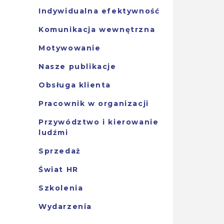
Indywidualna efektywność
Komunikacja wewnętrzna
Motywowanie
Nasze publikacje
Obsługa klienta
Pracownik w organizacji
Przywództwo i kierowanie
ludźmi
Sprzedaż
Świat HR
Szkolenia
Wydarzenia