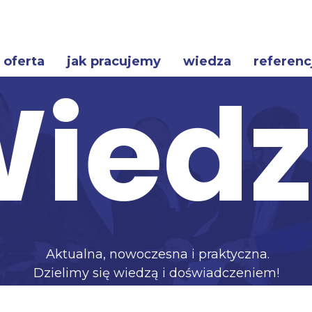
oferta
jak pracujemy
wiedza
referenc
ied
Aktualna, nowoczesna i praktyczna.
Dzielimy się wiedzą i doświadczeniem!