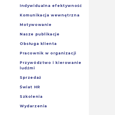
Indywidualna efektywność
Komunikacja wewnętrzna
Motywowanie
Nasze publikacje
Obsługa klienta
Pracownik w organizacji
Przywództwo i kierowanie
ludźmi
Sprzedaż
Świat HR
Szkolenia
Wydarzenia