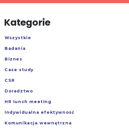
Kategorie
Wszystkie
Badania
Biznes
Case study
CSR
Doradztwo
HR lunch meeting
Indywidualna efektywność
Komunikacja wewnętrzna