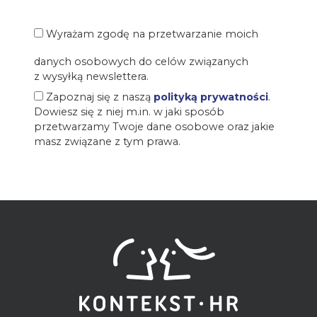
Wyrażam zgodę na przetwarzanie moich
danych osobowych do celów związanych
z wysyłką newslettera.
Zapoznaj się z naszą
polityką prywatności
.
Dowiesz się z niej m.in. w jaki sposób
przetwarzamy Twoje dane osobowe oraz jakie
masz związane z tym prawa.