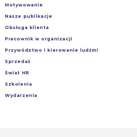
Motywowanie
Nasze publikacje
Obsługa klienta
Pracownik w organizacji
Przywództwo i kierowanie ludźmi
Sprzedaż
Świat HR
Szkolenia
Wydarzenia