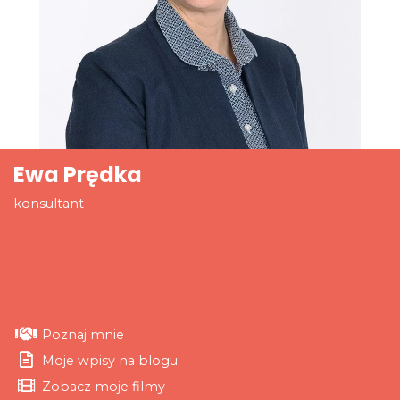
Ewa Prędka
konsultant
Poznaj mnie
Moje wpisy na blogu
Zobacz moje filmy