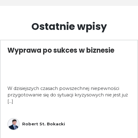
Ostatnie wpisy
Wyprawa po sukces w biznesie
W dzisiejszych czasach powszechnej niepewności
przygotowanie się do sytuacji kryzysowych nie jest już
[...]
Robert St. Bokacki