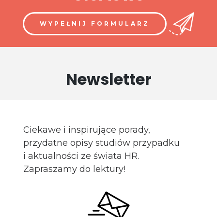
WYPEŁNIJ FORMULARZ
Newsletter
Ciekawe i inspirujące porady,
przydatne opisy studiów przypadku
i aktualności ze świata HR.
Zapraszamy do lektury!