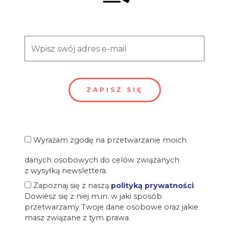
Wyrażam zgodę na przetwarzanie moich
danych osobowych do celów związanych
z wysyłką newslettera.
Zapoznaj się z naszą
polityką prywatności
.
Dowiesz się z niej m.in. w jaki sposób
przetwarzamy Twoje dane osobowe oraz jakie
masz związane z tym prawa.