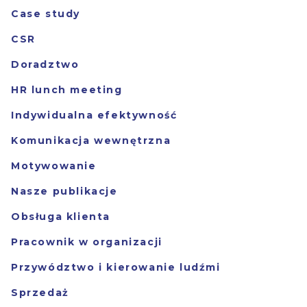
Case study
CSR
Doradztwo
HR lunch meeting
Indywidualna efektywność
Komunikacja wewnętrzna
Motywowanie
Nasze publikacje
Obsługa klienta
Pracownik w organizacji
Przywództwo i kierowanie ludźmi
Sprzedaż