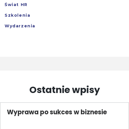
Świat HR
Szkolenia
Wydarzenia
Ostatnie wpisy
Wyprawa po sukces w biznesie