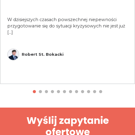
W dzisiejszych czasach powszechnej niepewności
przygotowanie się do sytuacji kryzysowych nie jest już
[...]
Robert St. Bokacki
Wyślij zapytanie
ofertowe